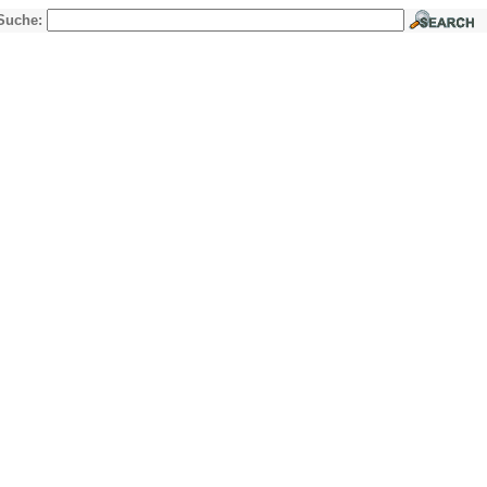
Suche: