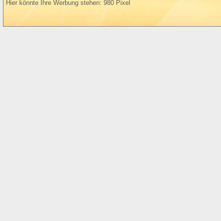
Hier könnte Ihre Werbung stehen: 980 Pixel