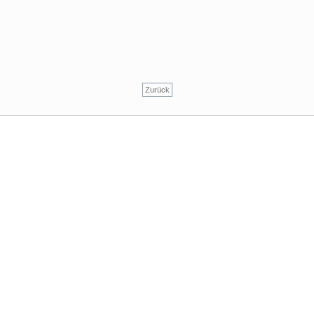
Zurück