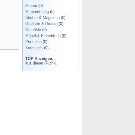
Mieten
(0)
Mitbenutzung
(0)
Bücher & Magazine
(0)
Grafiken & Drucke
(0)
Gemälde
(0)
Möbel & Einrichtung
(0)
Porzellan
(0)
Sonstiges
(0)
TOP-Anzeigen...
aus dieser Rubrik.