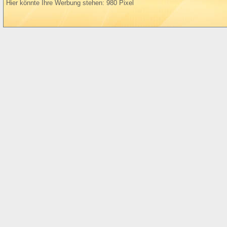
Hier könnte Ihre Werbung stehen: 980 Pixel