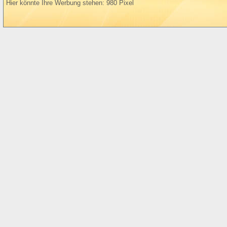
Hier könnte Ihre Werbung stehen: 980 Pixel